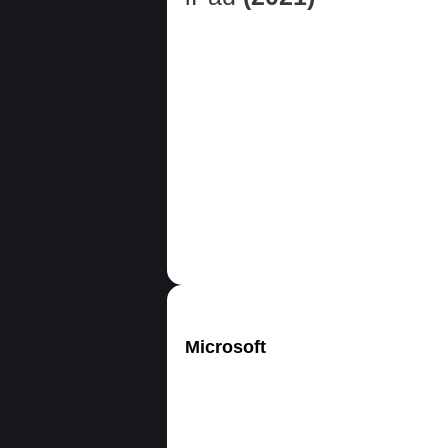
Microsoft