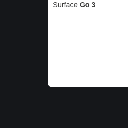
Surface
Go 3