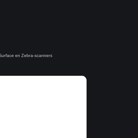
t Surface en Zebra-scanners