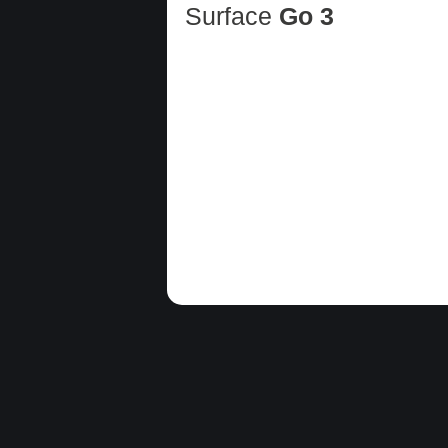
Surface
Go 3