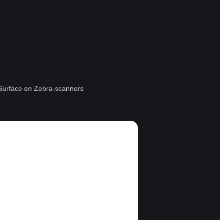
t Surface en Zebra-scanners