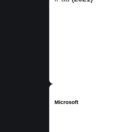
Microsoft