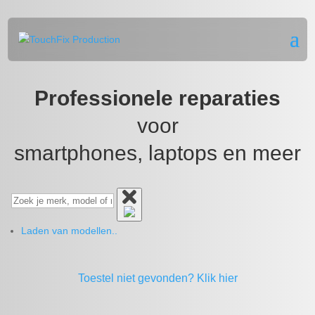
Professionele reparaties
voor
smartphones, laptops en meer
Laden van modellen..
Toestel niet gevonden?
Klik hier