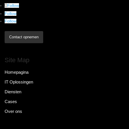
Follow
Follow
Follow
Contact opnemen
Site Map
Homepagina
IT Oplossingen
Diensten
Cases
Over ons