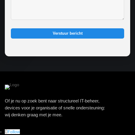
Verstuur bericht
Of je nu op zoek bent naar structureel IT-beheer,
devices voor je organisatie of snelle ondersteuning:
wij denken graag met je mee.
Follow