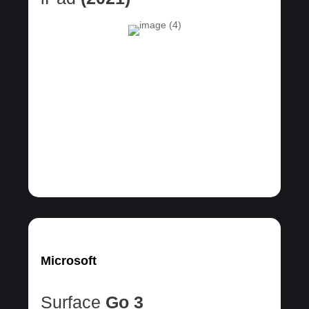
Microsoft
Surface
Go 3