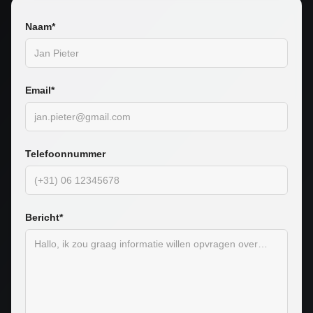
Naam*
Email*
Telefoonnummer
Bericht*