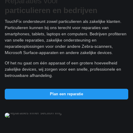
Reparaties voor
particulieren e
n bedrijven
TouchFix ondersteunt zowel particulieren als zakelijke klanten.
Particulieren kunnen bij ons terecht voor reparaties van
smartphones, tablets, laptops en computers. Bedrijven profiteren
van snelle reparaties, zakelijke ondersteuning en
reparatieoplossingen voor onder andere Zebra-scanners,
Microsoft Surface-apparaten en andere zakelijke devices.
Of het nu gaat om één apparaat of een grotere hoeveelheid
zakelijke devices, wij zorgen voor een snelle, professionele en
betrouwbare afhandeling.
Plan een reparatie