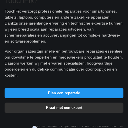
TouchFix?
TouchFix verzorgt professionele reparaties voor smartphones,
tablets, laptops, computers en andere zakelijke apparaten.
Dankzij onze jarenlange ervaring en technische expertise kunnen
wij een breed scala aan reparaties uitvoeren, van
schermreparaties en accuvervangingen tot complexe hardware-
en softwareproblemen.
Voor organisaties zijn snelle en betrouwbare reparaties essentieel
om downtime te beperken en medewerkers productief te houden.
Daarom werken wij met ervaren specialisten, hoogwaardige
onderdelen en duidelijke communicatie over doorlooptijden en
kosten.
Plan een reparatie
Praat met een expert