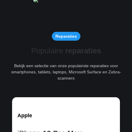
Reparaties
Populaire
reparaties
Bekijk een selectie van onze populairste reparaties voor
smartphones, tablets, laptops, Microsoft Surface en Zebra-
scanners
Apple