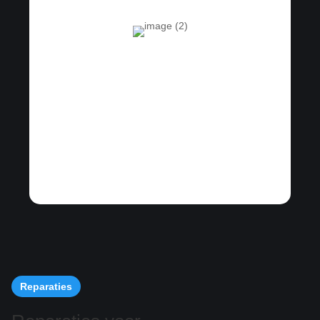
Reparaties