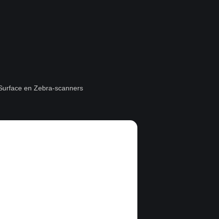
t Surface en Zebra-scanners