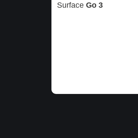
Surface
Go 3