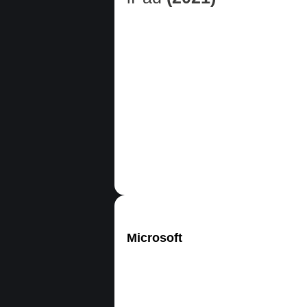
Microsoft