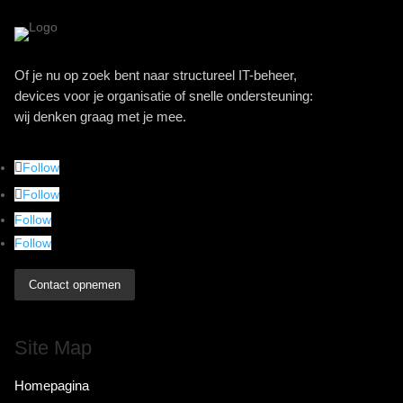
Of je nu op zoek bent naar structureel IT-beheer,
devices voor je organisatie of snelle ondersteuning:
wij denken graag met je mee.
Follow
Follow
Follow
Follow
Contact opnemen
Site Map
Homepagina