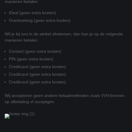
manieren betalen:
iDeal (geen extra kosten)
Overboeking (geen extra kosten)
Wil je bij ons in de winkel afrekenen, dan kan je op de volgende
manieren betalen:
Contant (geen extra kosten)
PIN (geen extra kosten)
Creditcard (geen extra kosten)
Creditcard (geen extra kosten)
Creditcard (geen extra kosten)
Wij accepteren geen andere betaalmethoden zoals VVV-bonnen,
op afbetaling of acceptgiro