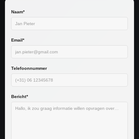
Naam*
Email*
Telefoonnummer
Bericht*