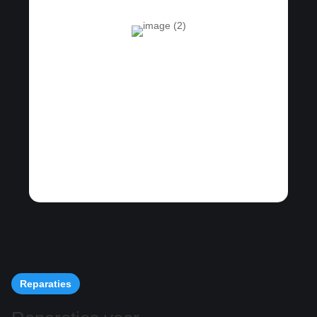
Reparaties