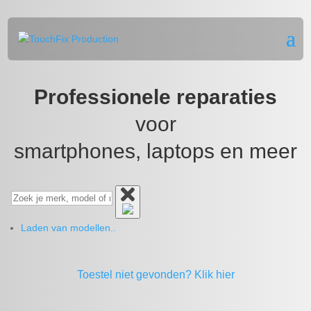
Professionele reparaties
voor
smartphones, laptops en meer
Laden van modellen..
Toestel niet gevonden?
Klik hier