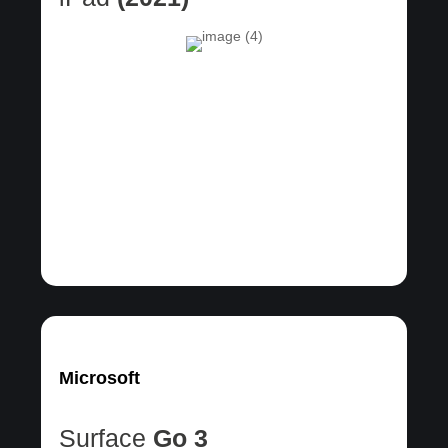
Microsoft
Surface
Go 3