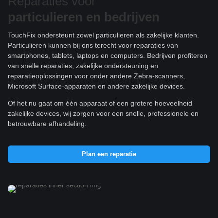
Reparaties voor
particulieren e
n bedrijven
TouchFix ondersteunt zowel particulieren als zakelijke klanten.
Particulieren kunnen bij ons terecht voor reparaties van
smartphones, tablets, laptops en computers. Bedrijven profiteren
van snelle reparaties, zakelijke ondersteuning en
reparatieoplossingen voor onder andere Zebra-scanners,
Microsoft Surface-apparaten en andere zakelijke devices.
Of het nu gaat om één apparaat of een grotere hoeveelheid
zakelijke devices, wij zorgen voor een snelle, professionele en
betrouwbare afhandeling.
Plan een reparatie