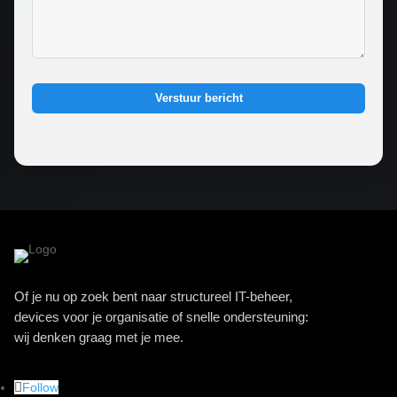
Verstuur bericht
Of je nu op zoek bent naar structureel IT-beheer,
devices voor je organisatie of snelle ondersteuning:
wij denken graag met je mee.
Follow