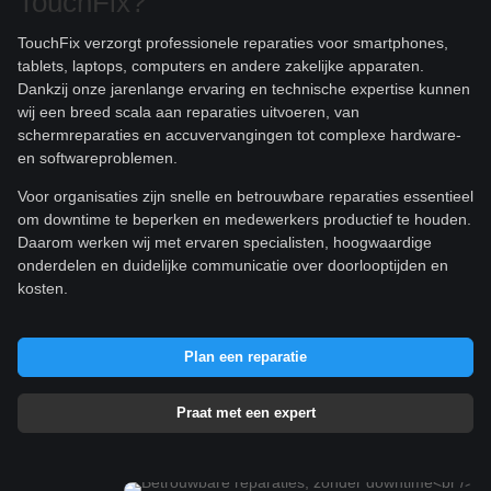
TouchFix?
TouchFix verzorgt professionele reparaties voor smartphones,
tablets, laptops, computers en andere zakelijke apparaten.
Dankzij onze jarenlange ervaring en technische expertise kunnen
wij een breed scala aan reparaties uitvoeren, van
schermreparaties en accuvervangingen tot complexe hardware-
en softwareproblemen.
Voor organisaties zijn snelle en betrouwbare reparaties essentieel
om downtime te beperken en medewerkers productief te houden.
Daarom werken wij met ervaren specialisten, hoogwaardige
onderdelen en duidelijke communicatie over doorlooptijden en
kosten.
Plan een reparatie
Praat met een expert