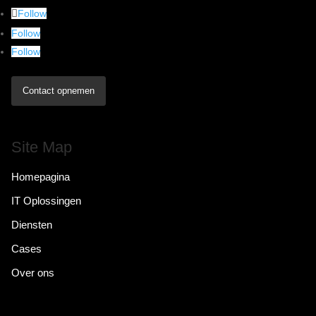
Follow
Follow
Follow
Contact opnemen
Site Map
Homepagina
IT Oplossingen
Diensten
Cases
Over ons