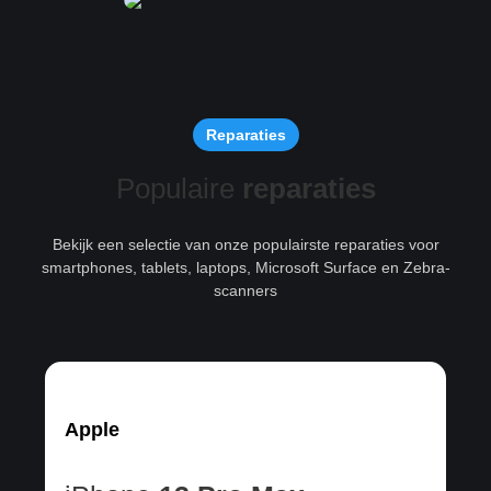
Reparaties
Populaire
reparaties
Bekijk een selectie van onze populairste reparaties voor
smartphones, tablets, laptops, Microsoft Surface en Zebra-
scanners
Apple