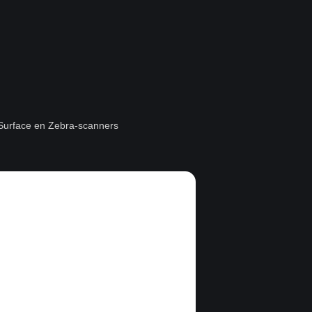
t Surface en Zebra-scanners