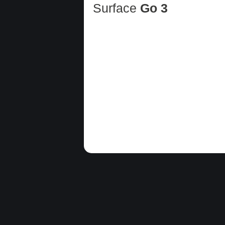
Surface
Go 3