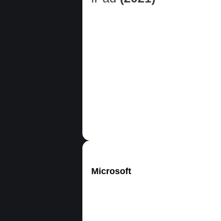
Microsoft