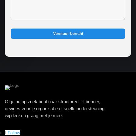
Verstuur bericht
Of je nu op zoek bent naar structureel IT-beheer,
devices voor je organisatie of snelle ondersteuning:
wij denken graag met je mee.
Follow