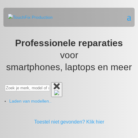
Professionele reparaties
voor
smartphones, laptops en meer
Laden van modellen..
Toestel niet gevonden?
Klik hier