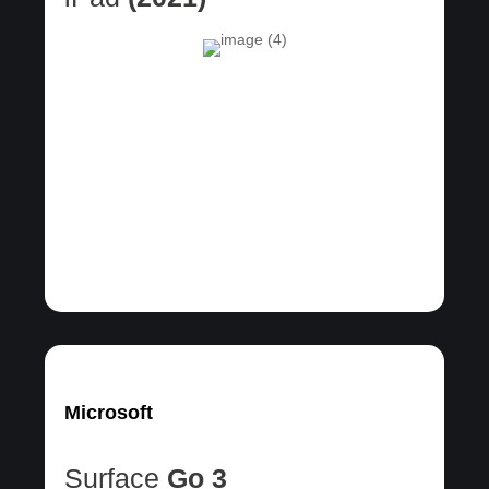
Microsoft
Surface
Go 3