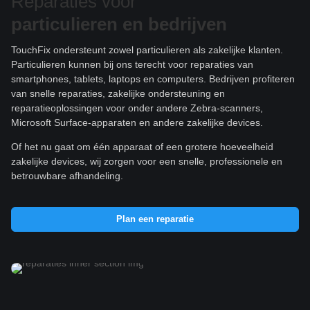
Reparaties voor
particulieren e
n bedrijven
TouchFix ondersteunt zowel particulieren als zakelijke klanten.
Particulieren kunnen bij ons terecht voor reparaties van
smartphones, tablets, laptops en computers. Bedrijven profiteren
van snelle reparaties, zakelijke ondersteuning en
reparatieoplossingen voor onder andere Zebra-scanners,
Microsoft Surface-apparaten en andere zakelijke devices.
Of het nu gaat om één apparaat of een grotere hoeveelheid
zakelijke devices, wij zorgen voor een snelle, professionele en
betrouwbare afhandeling.
Plan een reparatie