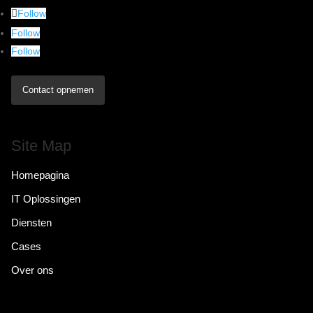
Follow
Follow
Follow
Contact opnemen
Site Map
Homepagina
IT Oplossingen
Diensten
Cases
Over ons