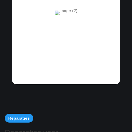
Reparaties