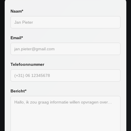
Naam*
Email*
Telefoonnummer
Bericht*