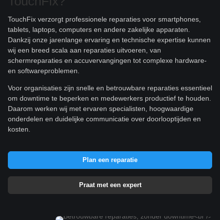
TouchFix?
TouchFix verzorgt professionele reparaties voor smartphones,
tablets, laptops, computers en andere zakelijke apparaten.
Dankzij onze jarenlange ervaring en technische expertise kunnen
wij een breed scala aan reparaties uitvoeren, van
schermreparaties en accuvervangingen tot complexe hardware-
en softwareproblemen.
Voor organisaties zijn snelle en betrouwbare reparaties essentieel
om downtime te beperken en medewerkers productief te houden.
Daarom werken wij met ervaren specialisten, hoogwaardige
onderdelen en duidelijke communicatie over doorlooptijden en
kosten.
Plan een reparatie
Praat met een expert