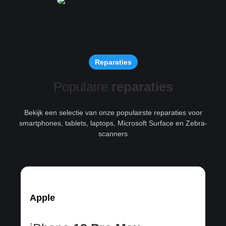
Reparaties
Populaire
reparaties
Bekijk een selectie van onze populairste reparaties voor
smartphones, tablets, laptops, Microsoft Surface en Zebra-
scanners
Apple