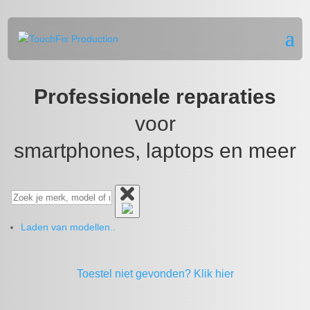
Professionele reparaties
voor
smartphones, laptops en meer
Laden van modellen..
Toestel niet gevonden?
Klik hier