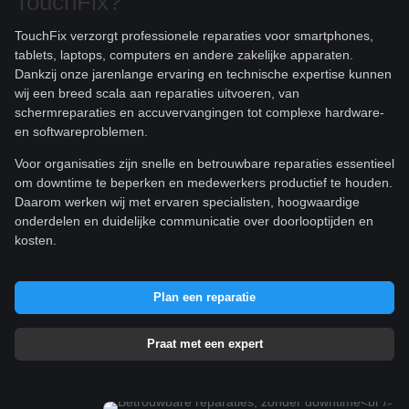
TouchFix?
TouchFix verzorgt professionele reparaties voor smartphones,
tablets, laptops, computers en andere zakelijke apparaten.
Dankzij onze jarenlange ervaring en technische expertise kunnen
wij een breed scala aan reparaties uitvoeren, van
schermreparaties en accuvervangingen tot complexe hardware-
en softwareproblemen.
Voor organisaties zijn snelle en betrouwbare reparaties essentieel
om downtime te beperken en medewerkers productief te houden.
Daarom werken wij met ervaren specialisten, hoogwaardige
onderdelen en duidelijke communicatie over doorlooptijden en
kosten.
Plan een reparatie
Praat met een expert