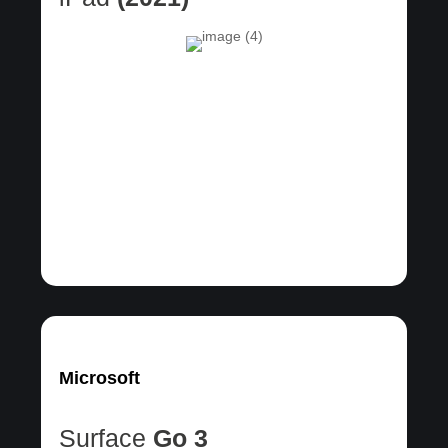
Microsoft
Surface
Go 3