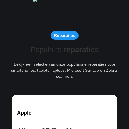
Reparaties
Populaire
reparaties
Bekijk een selectie van onze populairste reparaties voor
smartphones, tablets, laptops, Microsoft Surface en Zebra-
scanners
Apple