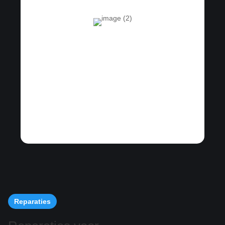
Reparaties