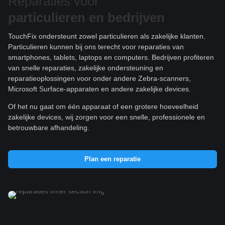
Reparaties voor
particulieren e
n bedrijven
TouchFix ondersteunt zowel particulieren als zakelijke klanten.
Particulieren kunnen bij ons terecht voor reparaties van
smartphones, tablets, laptops en computers. Bedrijven profiteren
van snelle reparaties, zakelijke ondersteuning en
reparatieoplossingen voor onder andere Zebra-scanners,
Microsoft Surface-apparaten en andere zakelijke devices.
Of het nu gaat om één apparaat of een grotere hoeveelheid
zakelijke devices, wij zorgen voor een snelle, professionele en
betrouwbare afhandeling.
Plan een reparatie