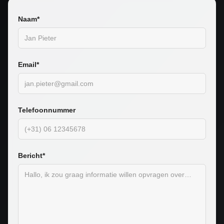
Naam*
Email*
Telefoonnummer
Bericht*