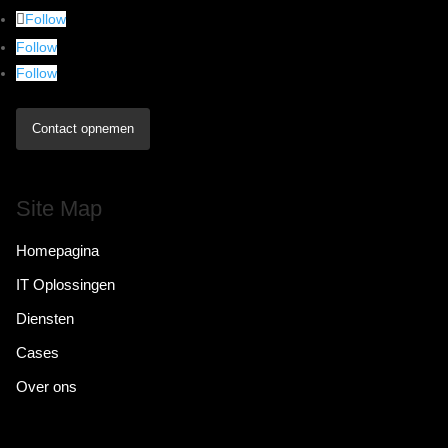
Follow
Follow
Follow
Contact opnemen
Site Map
Homepagina
IT Oplossingen
Diensten
Cases
Over ons