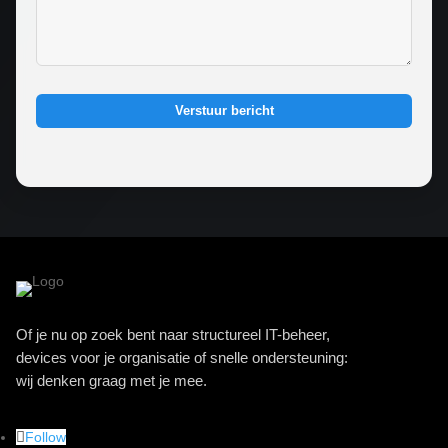
Verstuur bericht
Of je nu op zoek bent naar structureel IT-beheer,
devices voor je organisatie of snelle ondersteuning:
wij denken graag met je mee.
Follow