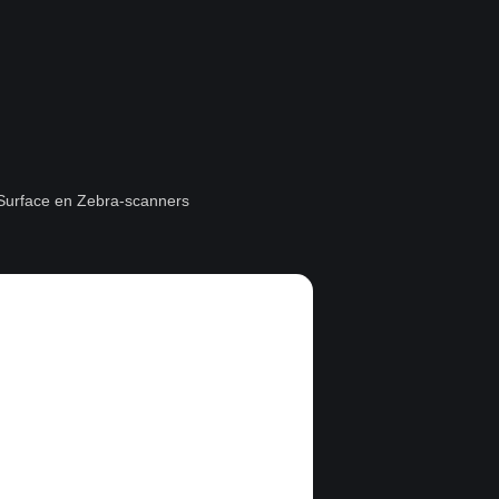
t Surface en Zebra-scanners