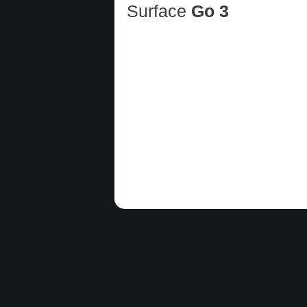
Surface
Go 3