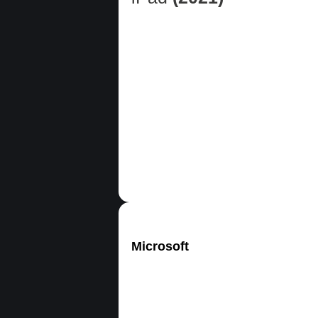
Microsoft