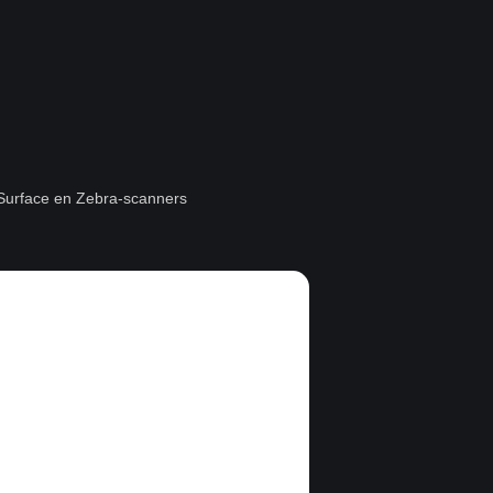
t Surface en Zebra-scanners