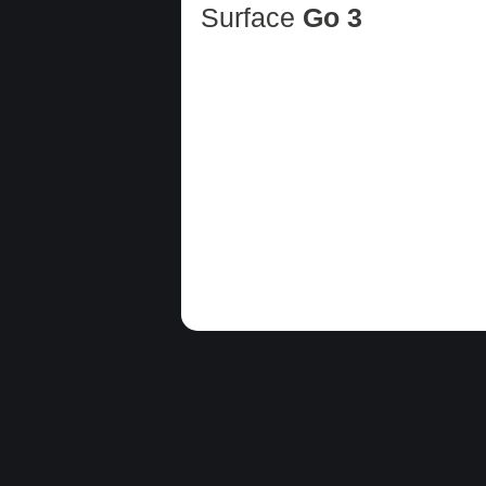
Surface
Go 3