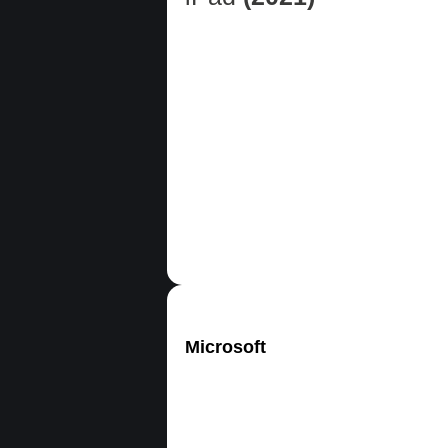
Microsoft