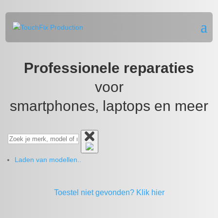
Professionele reparaties
voor
smartphones, laptops en meer
Laden van modellen..
Toestel niet gevonden?
Klik hier