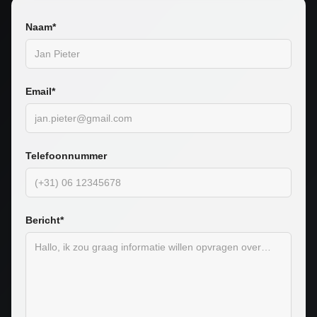
Naam*
Email*
Telefoonnummer
Bericht*