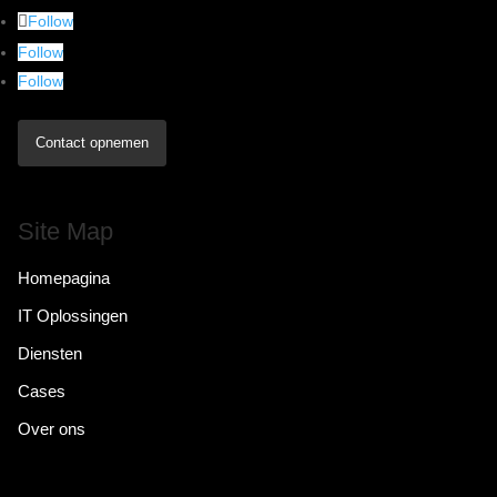
Follow
Follow
Follow
Contact opnemen
Site Map
Homepagina
IT Oplossingen
Diensten
Cases
Over ons