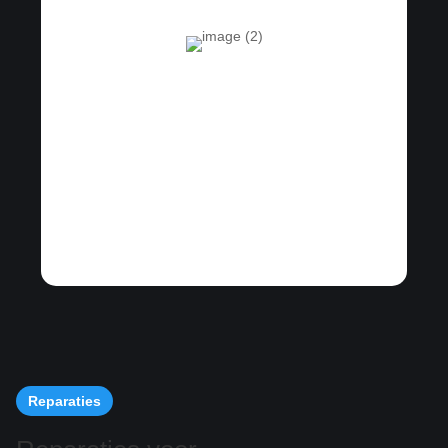
Reparaties