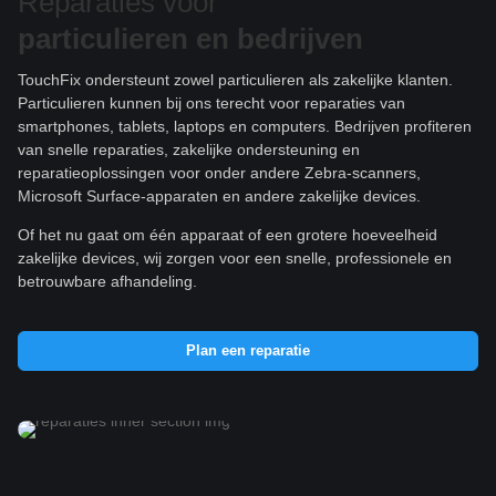
Reparaties voor
particulieren e
n bedrijven
TouchFix ondersteunt zowel particulieren als zakelijke klanten.
Particulieren kunnen bij ons terecht voor reparaties van
smartphones, tablets, laptops en computers. Bedrijven profiteren
van snelle reparaties, zakelijke ondersteuning en
reparatieoplossingen voor onder andere Zebra-scanners,
Microsoft Surface-apparaten en andere zakelijke devices.
Of het nu gaat om één apparaat of een grotere hoeveelheid
zakelijke devices, wij zorgen voor een snelle, professionele en
betrouwbare afhandeling.
Plan een reparatie