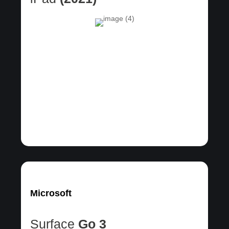
Microsoft
Surface
Go 3