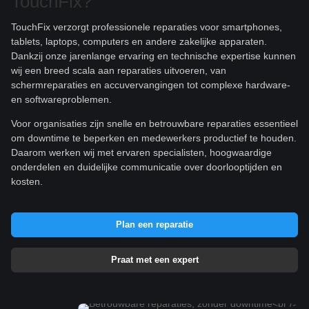
TouchFix?
TouchFix verzorgt professionele reparaties voor smartphones,
tablets, laptops, computers en andere zakelijke apparaten.
Dankzij onze jarenlange ervaring en technische expertise kunnen
wij een breed scala aan reparaties uitvoeren, van
schermreparaties en accuvervangingen tot complexe hardware-
en softwareproblemen.
Voor organisaties zijn snelle en betrouwbare reparaties essentieel
om downtime te beperken en medewerkers productief te houden.
Daarom werken wij met ervaren specialisten, hoogwaardige
onderdelen en duidelijke communicatie over doorlooptijden en
kosten.
Plan een reparatie
Praat met een expert