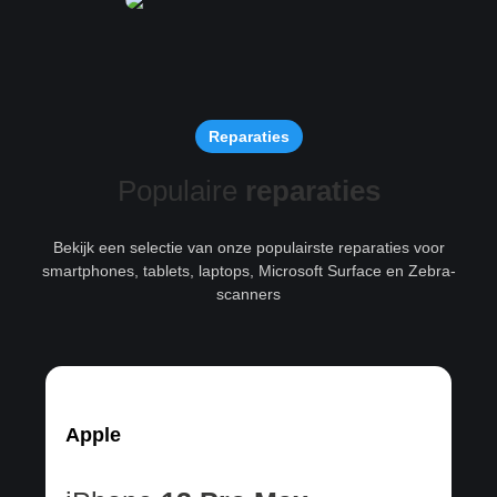
Reparaties
Populaire
reparaties
Bekijk een selectie van onze populairste reparaties voor
smartphones, tablets, laptops, Microsoft Surface en Zebra-
scanners
Apple