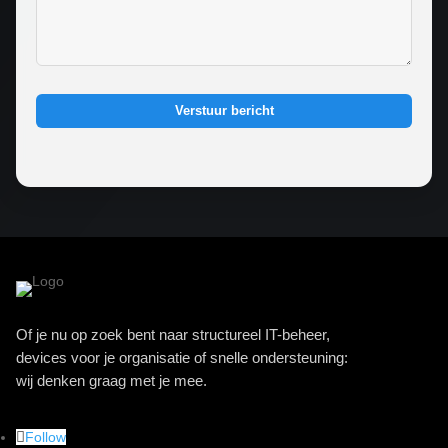
Verstuur bericht
Of je nu op zoek bent naar structureel IT-beheer,
devices voor je organisatie of snelle ondersteuning:
wij denken graag met je mee.
Follow