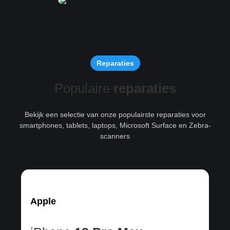
Reparaties
Populaire
reparaties
Bekijk een selectie van onze populairste reparaties voor
smartphones, tablets, laptops, Microsoft Surface en Zebra-
scanners
Apple