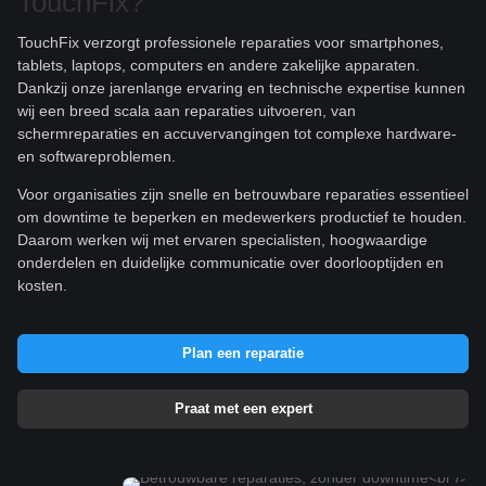
TouchFix?
TouchFix verzorgt professionele reparaties voor smartphones,
tablets, laptops, computers en andere zakelijke apparaten.
Dankzij onze jarenlange ervaring en technische expertise kunnen
wij een breed scala aan reparaties uitvoeren, van
schermreparaties en accuvervangingen tot complexe hardware-
en softwareproblemen.
Voor organisaties zijn snelle en betrouwbare reparaties essentieel
om downtime te beperken en medewerkers productief te houden.
Daarom werken wij met ervaren specialisten, hoogwaardige
onderdelen en duidelijke communicatie over doorlooptijden en
kosten.
Plan een reparatie
Praat met een expert