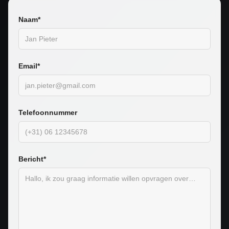
Naam*
Email*
Telefoonnummer
Bericht*