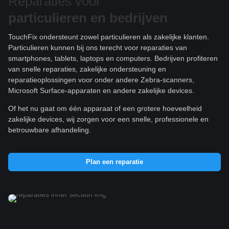
Reparaties voor
particulieren e
n bedrijven
TouchFix ondersteunt zowel particulieren als zakelijke klanten.
Particulieren kunnen bij ons terecht voor reparaties van
smartphones, tablets, laptops en computers. Bedrijven profiteren
van snelle reparaties, zakelijke ondersteuning en
reparatieoplossingen voor onder andere Zebra-scanners,
Microsoft Surface-apparaten en andere zakelijke devices.
Of het nu gaat om één apparaat of een grotere hoeveelheid
zakelijke devices, wij zorgen voor een snelle, professionele en
betrouwbare afhandeling.
Plan een reparatie