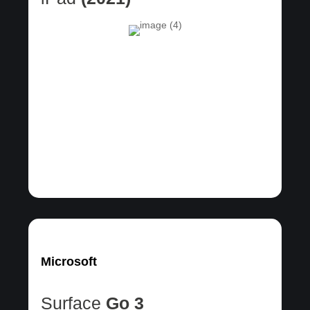
Microsoft
Surface
Go 3