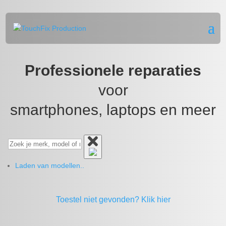
Professionele reparaties
voor
smartphones, laptops en meer
Laden van modellen..
Toestel niet gevonden?
Klik hier