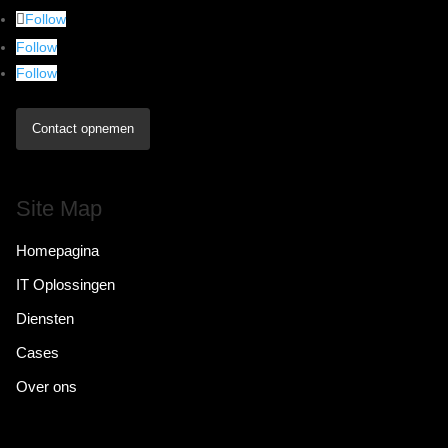
Follow
Follow
Follow
Contact opnemen
Site Map
Homepagina
IT Oplossingen
Diensten
Cases
Over ons