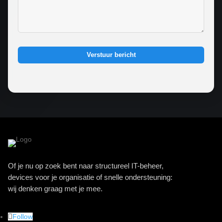
Verstuur bericht
Of je nu op zoek bent naar structureel IT-beheer,
devices voor je organisatie of snelle ondersteuning:
wij denken graag met je mee.
Follow