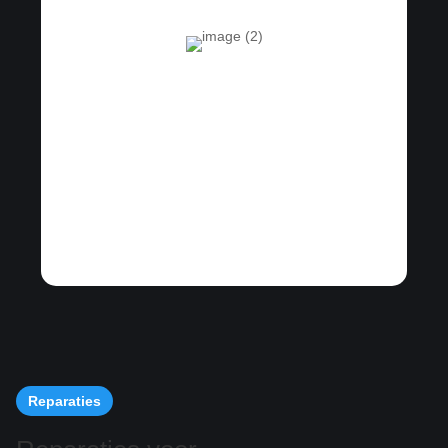
Reparaties