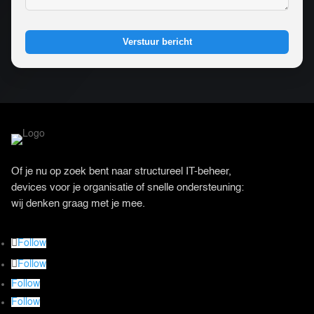
Verstuur bericht
Of je nu op zoek bent naar structureel IT-beheer,
devices voor je organisatie of snelle ondersteuning:
wij denken graag met je mee.
Follow
Follow
Follow
Follow