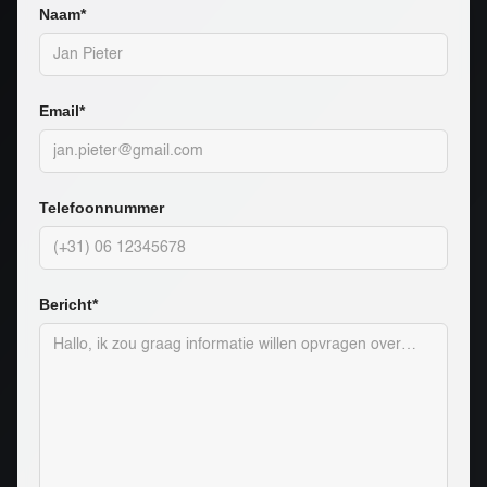
Naam*
Email*
Telefoonnummer
Bericht*