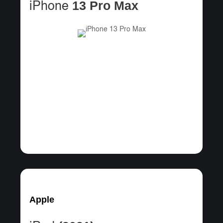
13 Pro Max
iPhone
Apple