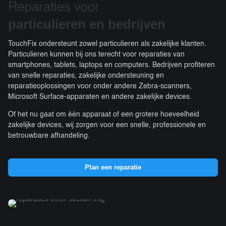
Reparaties voor
particulieren e
n bedrijven
TouchFix ondersteunt zowel particulieren als zakelijke klanten.
Particulieren kunnen bij ons terecht voor reparaties van
smartphones, tablets, laptops en computers. Bedrijven profiteren
van snelle reparaties, zakelijke ondersteuning en
reparatieoplossingen voor onder andere Zebra-scanners,
Microsoft Surface-apparaten en andere zakelijke devices.
Of het nu gaat om één apparaat of een grotere hoeveelheid
zakelijke devices, wij zorgen voor een snelle, professionele en
betrouwbare afhandeling.
Plan een reparatie