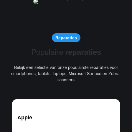
Reparaties
reparaties
Populaire
Bekijk een selectie van onze populairste reparaties voor
smartphones, tablets, laptops, Microsoft Surface en Zebra-
scanners
Apple