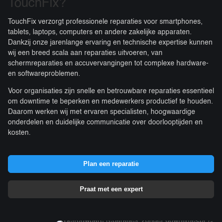
TouchFix?
TouchFix verzorgt professionele reparaties voor smartphones,
tablets, laptops, computers en andere zakelijke apparaten.
Dankzij onze jarenlange ervaring en technische expertise kunnen
wij een breed scala aan reparaties uitvoeren, van
schermreparaties en accuvervangingen tot complexe hardware-
en softwareproblemen.
Voor organisaties zijn snelle en betrouwbare reparaties essentieel
om downtime te beperken en medewerkers productief te houden.
Daarom werken wij met ervaren specialisten, hoogwaardige
onderdelen en duidelijke communicatie over doorlooptijden en
kosten.
Plan een reparatie
Praat met een expert