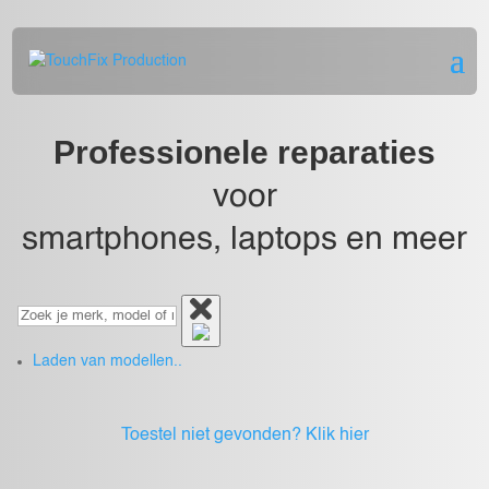
Professionele reparaties
voor
smartphones, laptops en meer
Laden van modellen..
Toestel niet gevonden?
Klik hier