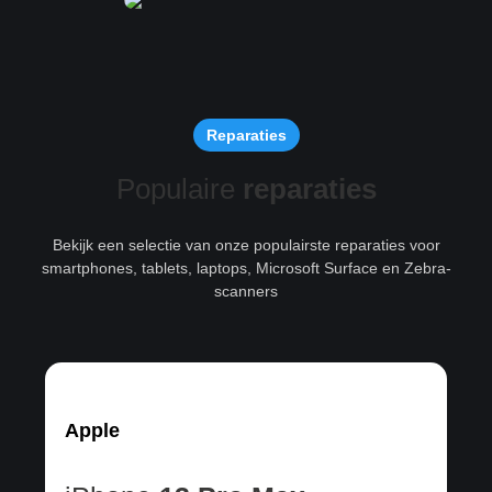
Reparaties
Populaire
reparaties
Bekijk een selectie van onze populairste reparaties voor
smartphones, tablets, laptops, Microsoft Surface en Zebra-
scanners
Apple