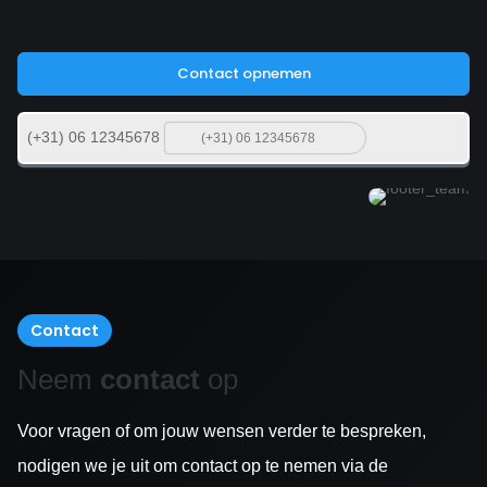
Contact opnemen
(+31) 06 12345678
Contact
Neem
contact
op
Voor vragen of om jouw wensen verder te bespreken,
nodigen we je uit om contact op te nemen via de