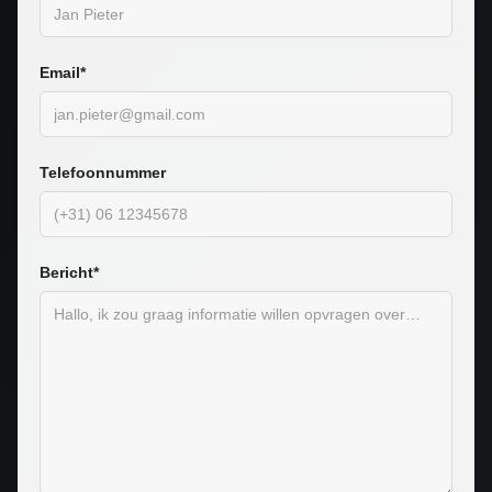
Email*
Telefoonnummer
Bericht*