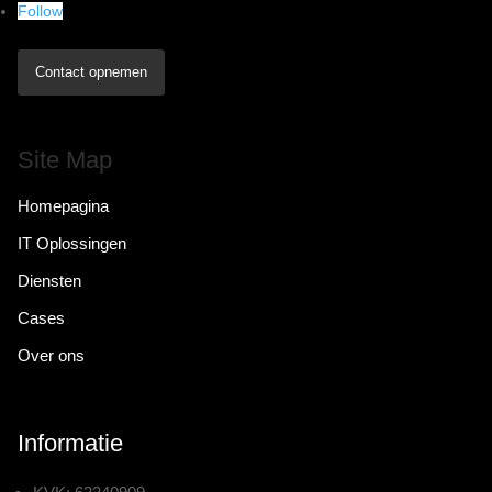
Follow
Contact opnemen
Site Map
Homepagina
IT Oplossingen
Diensten
Cases
Over ons
Informatie