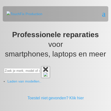
Professionele reparaties
voor
smartphones, laptops en meer
Laden van modellen..
Toestel niet gevonden?
Klik hier