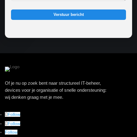
Verstuur bericht
Of je nu op zoek bent naar structureel IT-beheer,
devices voor je organisatie of snelle ondersteuning:
wij denken graag met je mee.
Follow
Follow
Follow