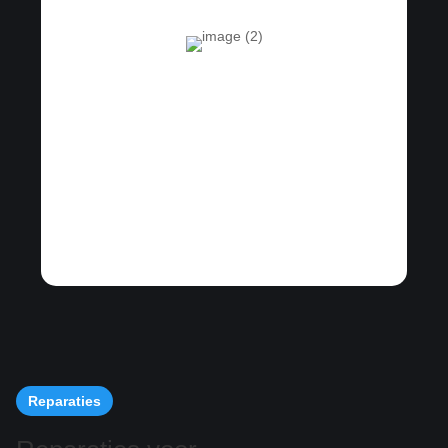
Reparaties