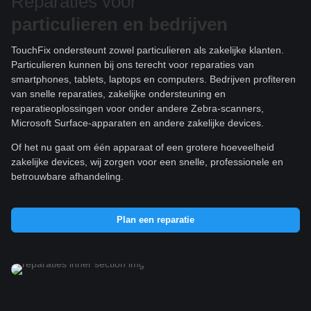
Reparaties voor
particulieren e
n bedrijven
TouchFix ondersteunt zowel particulieren als zakelijke klanten.
Particulieren kunnen bij ons terecht voor reparaties van
smartphones, tablets, laptops en computers. Bedrijven profiteren
van snelle reparaties, zakelijke ondersteuning en
reparatieoplossingen voor onder andere Zebra-scanners,
Microsoft Surface-apparaten en andere zakelijke devices.
Of het nu gaat om één apparaat of een grotere hoeveelheid
zakelijke devices, wij zorgen voor een snelle, professionele en
betrouwbare afhandeling.
Plan een reparatie