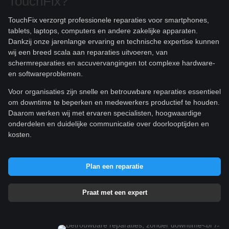
TouchFix?
TouchFix verzorgt professionele reparaties voor smartphones,
tablets, laptops, computers en andere zakelijke apparaten.
Dankzij onze jarenlange ervaring en technische expertise kunnen
wij een breed scala aan reparaties uitvoeren, van
schermreparaties en accuvervangingen tot complexe hardware-
en softwareproblemen.
Voor organisaties zijn snelle en betrouwbare reparaties essentieel
om downtime te beperken en medewerkers productief te houden.
Daarom werken wij met ervaren specialisten, hoogwaardige
onderdelen en duidelijke communicatie over doorlooptijden en
kosten.
Plan een reparatie
Praat met een expert