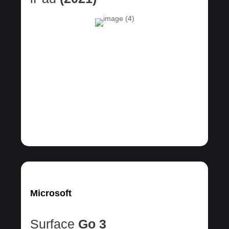
Microsoft
Surface
Go 3