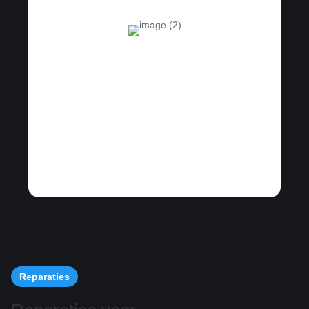
Reparaties