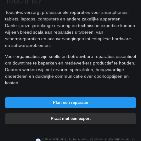
TouchFix?
TouchFix verzorgt professionele reparaties voor smartphones,
tablets, laptops, computers en andere zakelijke apparaten.
Dankzij onze jarenlange ervaring en technische expertise kunnen
wij een breed scala aan reparaties uitvoeren, van
schermreparaties en accuvervangingen tot complexe hardware-
en softwareproblemen.
Voor organisaties zijn snelle en betrouwbare reparaties essentieel
om downtime te beperken en medewerkers productief te houden.
Daarom werken wij met ervaren specialisten, hoogwaardige
onderdelen en duidelijke communicatie over doorlooptijden en
kosten.
Plan een reparatie
Praat met een expert