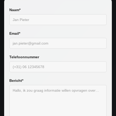
Naam*
Email*
Telefoonnummer
Bericht*