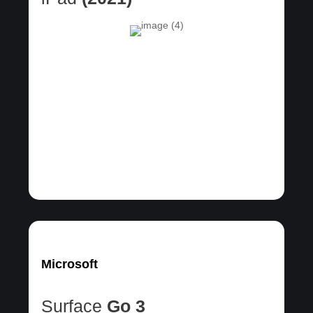
Microsoft
Surface
Go 3