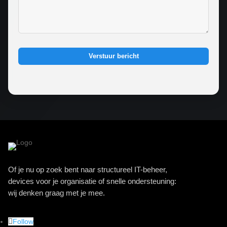
Verstuur bericht
Of je nu op zoek bent naar structureel IT-beheer,
devices voor je organisatie of snelle ondersteuning:
wij denken graag met je mee.
Follow