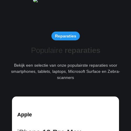
Reparaties
Populaire
reparaties
Bekijk een selectie van onze populairste reparaties voor
smartphones, tablets, laptops, Microsoft Surface en Zebra-
scanners
Apple