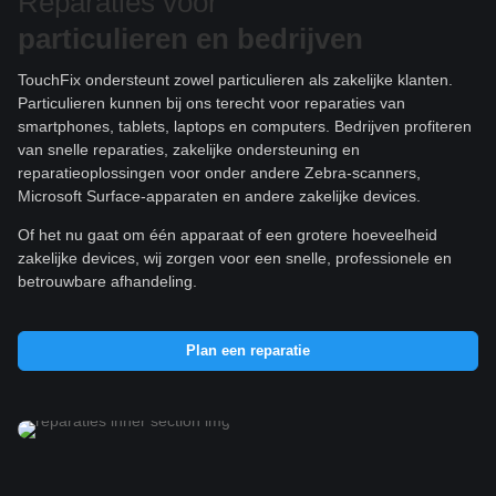
Reparaties voor
particulieren e
n bedrijven
TouchFix ondersteunt zowel particulieren als zakelijke klanten.
Particulieren kunnen bij ons terecht voor reparaties van
smartphones, tablets, laptops en computers. Bedrijven profiteren
van snelle reparaties, zakelijke ondersteuning en
reparatieoplossingen voor onder andere Zebra-scanners,
Microsoft Surface-apparaten en andere zakelijke devices.
Of het nu gaat om één apparaat of een grotere hoeveelheid
zakelijke devices, wij zorgen voor een snelle, professionele en
betrouwbare afhandeling.
Plan een reparatie