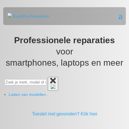
Professionele reparaties
voor
smartphones, laptops en meer
Laden van modellen..
Toestel niet gevonden?
Klik hier