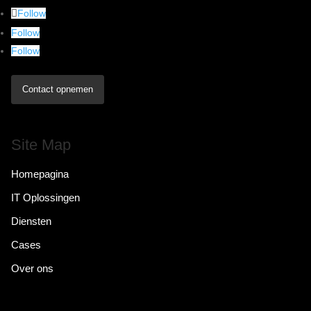
Follow
Follow
Follow
Contact opnemen
Site Map
Homepagina
IT Oplossingen
Diensten
Cases
Over ons