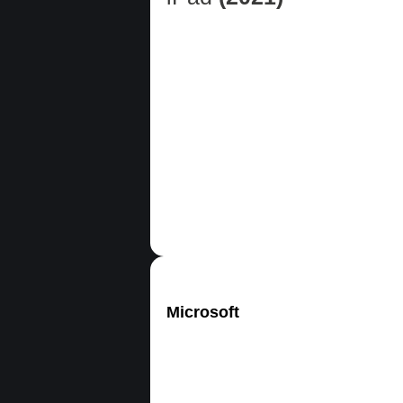
Microsoft