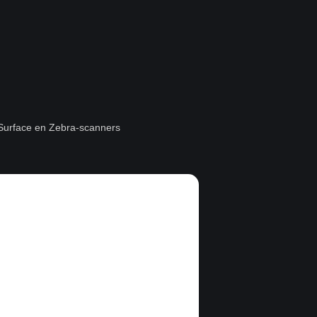
t Surface en Zebra-scanners