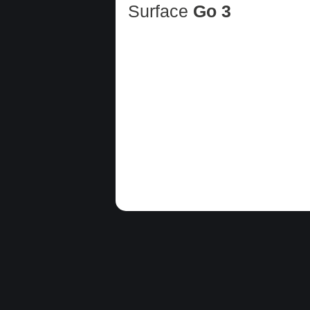
Surface
Go 3