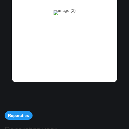
Reparaties