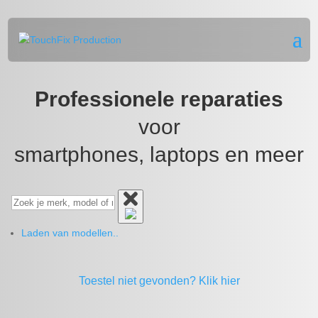
Professionele reparaties
voor
smartphones, laptops en meer
Laden van modellen..
Toestel niet gevonden?
Klik hier