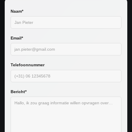
Naam*
Email*
Telefoonnummer
Bericht*