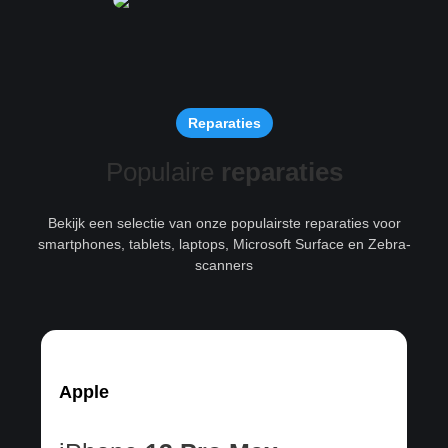
Reparaties
Populaire
reparaties
Bekijk een selectie van onze populairste reparaties voor
smartphones, tablets, laptops, Microsoft Surface en Zebra-
scanners
Apple