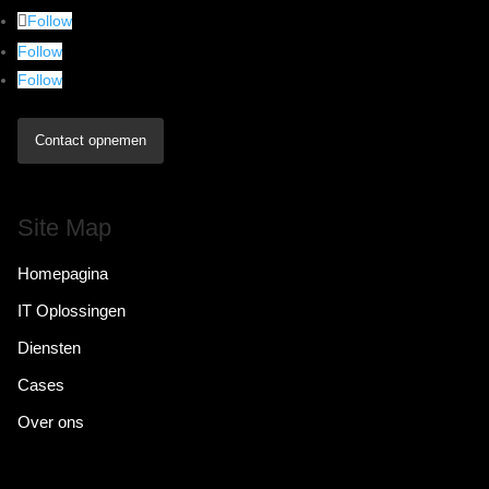
Follow
Follow
Follow
Contact opnemen
Site Map
Homepagina
IT Oplossingen
Diensten
Cases
Over ons