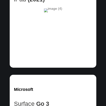
Microsoft
Surface
Go 3