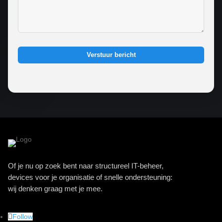
Verstuur bericht
Of je nu op zoek bent naar structureel IT-beheer,
devices voor je organisatie of snelle ondersteuning:
wij denken graag met je mee.
Follow