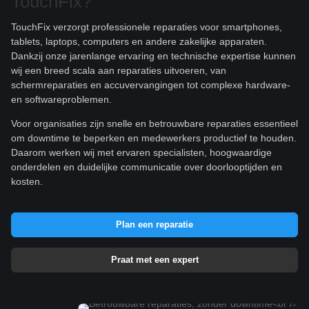
TouchFix?
TouchFix verzorgt professionele reparaties voor smartphones,
tablets, laptops, computers en andere zakelijke apparaten.
Dankzij onze jarenlange ervaring en technische expertise kunnen
wij een breed scala aan reparaties uitvoeren, van
schermreparaties en accuvervangingen tot complexe hardware-
en softwareproblemen.
Voor organisaties zijn snelle en betrouwbare reparaties essentieel
om downtime te beperken en medewerkers productief te houden.
Daarom werken wij met ervaren specialisten, hoogwaardige
onderdelen en duidelijke communicatie over doorlooptijden en
kosten.
Plan een reparatie
Praat met een expert