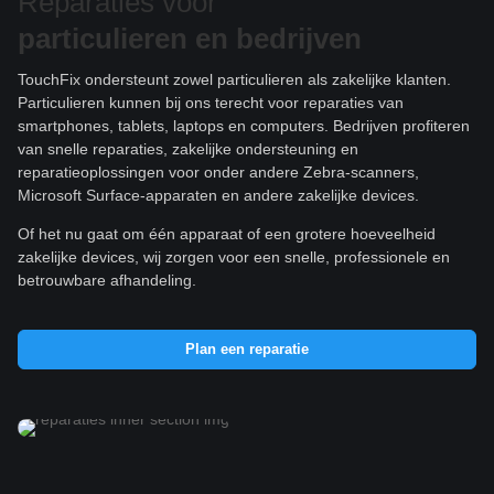
Reparaties voor
particulieren e
n bedrijven
TouchFix ondersteunt zowel particulieren als zakelijke klanten.
Particulieren kunnen bij ons terecht voor reparaties van
smartphones, tablets, laptops en computers. Bedrijven profiteren
van snelle reparaties, zakelijke ondersteuning en
reparatieoplossingen voor onder andere Zebra-scanners,
Microsoft Surface-apparaten en andere zakelijke devices.
Of het nu gaat om één apparaat of een grotere hoeveelheid
zakelijke devices, wij zorgen voor een snelle, professionele en
betrouwbare afhandeling.
Plan een reparatie