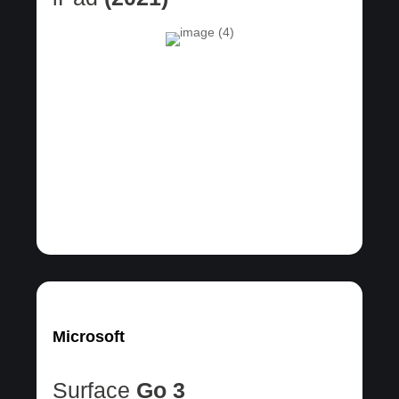
Microsoft
Surface
Go 3