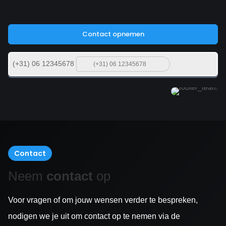
Contact opnemen
(+31) 06 12345678
Contact
Neem
contact
op
Voor vragen of om jouw wensen verder te bespreken,
nodigen we je uit om contact op te nemen via de