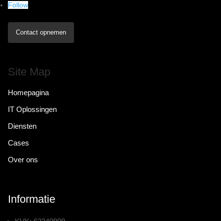
Follow
Contact opnemen
Site Map
Homepagina
IT Oplossingen
Diensten
Cases
Over ons
Informatie