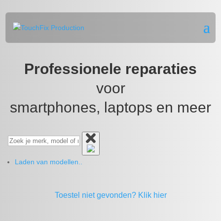
Professionele reparaties
voor
smartphones, laptops en meer
Laden van modellen..
Toestel niet gevonden?
Klik hier