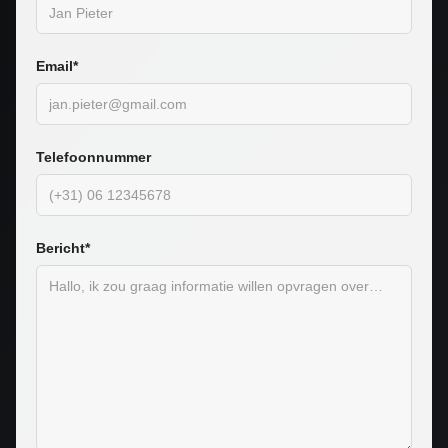
Email*
Telefoonnummer
Bericht*