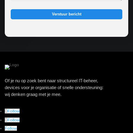
Verstuur bericht
Of je nu op zoek bent naar structureel IT-beheer,
devices voor je organisatie of snelle ondersteuning:
wij denken graag met je mee.
Follow
Follow
Follow