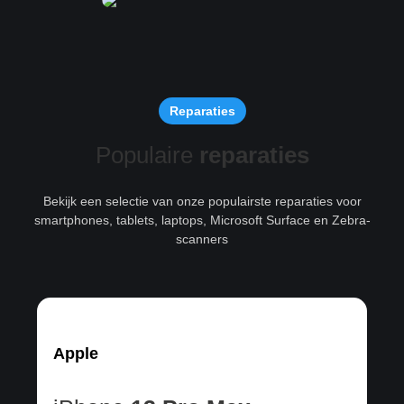
Reparaties
Populaire
reparaties
Bekijk een selectie van onze populairste reparaties voor
smartphones, tablets, laptops, Microsoft Surface en Zebra-
scanners
Apple