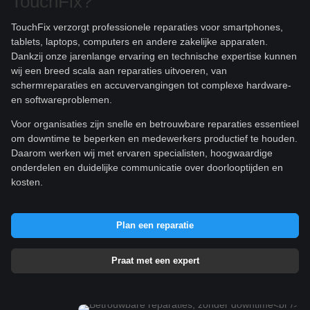
TouchFix?
TouchFix verzorgt professionele reparaties voor smartphones,
tablets, laptops, computers en andere zakelijke apparaten.
Dankzij onze jarenlange ervaring en technische expertise kunnen
wij een breed scala aan reparaties uitvoeren, van
schermreparaties en accuvervangingen tot complexe hardware-
en softwareproblemen.
Voor organisaties zijn snelle en betrouwbare reparaties essentieel
om downtime te beperken en medewerkers productief te houden.
Daarom werken wij met ervaren specialisten, hoogwaardige
onderdelen en duidelijke communicatie over doorlooptijden en
kosten.
Plan een reparatie
Praat met een expert