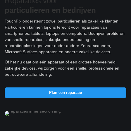
Reparaties voor
particulieren e
n bedrijven
TouchFix ondersteunt zowel particulieren als zakelijke klanten.
Particulieren kunnen bij ons terecht voor reparaties van
smartphones, tablets, laptops en computers. Bedrijven profiteren
van snelle reparaties, zakelijke ondersteuning en
reparatieoplossingen voor onder andere Zebra-scanners,
Microsoft Surface-apparaten en andere zakelijke devices.
Of het nu gaat om één apparaat of een grotere hoeveelheid
zakelijke devices, wij zorgen voor een snelle, professionele en
betrouwbare afhandeling.
Plan een reparatie