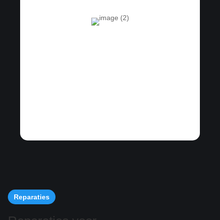
Reparaties