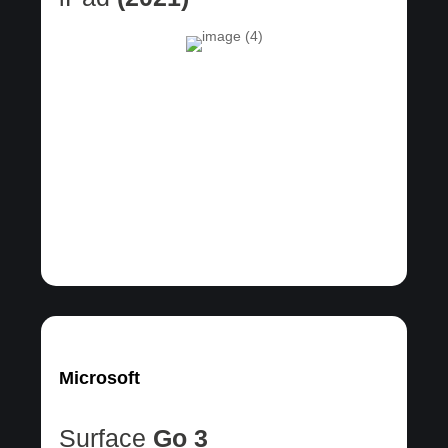
Microsoft
Surface
Go 3