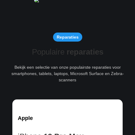
Reparaties
Populaire
reparaties
Bekijk een selectie van onze populairste reparaties voor
smartphones, tablets, laptops, Microsoft Surface en Zebra-
scanners
Apple