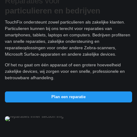
Reparaties voor
particulieren e
n bedrijven
TouchFix ondersteunt zowel particulieren als zakelijke klanten.
Particulieren kunnen bij ons terecht voor reparaties van
smartphones, tablets, laptops en computers. Bedrijven profiteren
van snelle reparaties, zakelijke ondersteuning en
reparatieoplossingen voor onder andere Zebra-scanners,
Microsoft Surface-apparaten en andere zakelijke devices.
Of het nu gaat om één apparaat of een grotere hoeveelheid
zakelijke devices, wij zorgen voor een snelle, professionele en
betrouwbare afhandeling.
Plan een reparatie