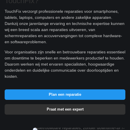
TouchFix?
TouchFix verzorgt professionele reparaties voor smartphones,
tablets, laptops, computers en andere zakelijke apparaten.
Dankzij onze jarenlange ervaring en technische expertise kunnen
wij een breed scala aan reparaties uitvoeren, van
schermreparaties en accuvervangingen tot complexe hardware-
en softwareproblemen.
Voor organisaties zijn snelle en betrouwbare reparaties essentieel
om downtime te beperken en medewerkers productief te houden.
Daarom werken wij met ervaren specialisten, hoogwaardige
onderdelen en duidelijke communicatie over doorlooptijden en
kosten.
Plan een reparatie
Praat met een expert