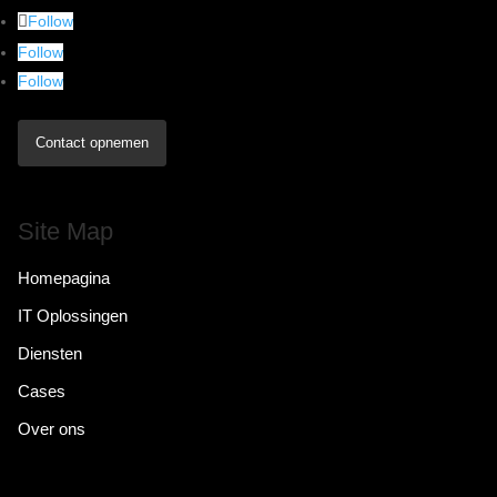
Follow
Follow
Follow
Contact opnemen
Site Map
Homepagina
IT Oplossingen
Diensten
Cases
Over ons