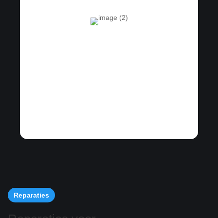
Reparaties