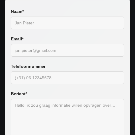
Naam*
Email*
Telefoonnummer
Bericht*