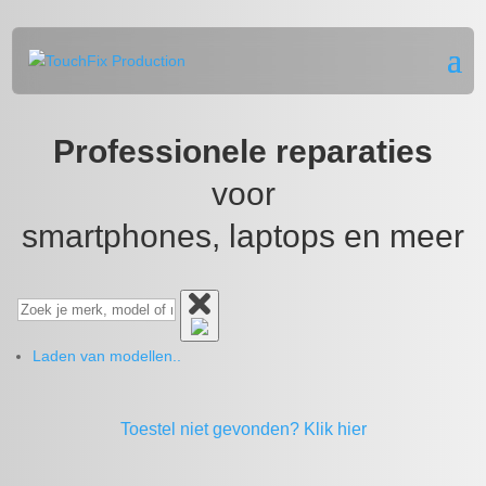
Professionele reparaties
voor
smartphones, laptops en meer
Laden van modellen..
Toestel niet gevonden?
Klik hier