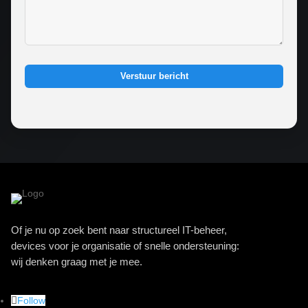
Verstuur bericht
Of je nu op zoek bent naar structureel IT-beheer,
devices voor je organisatie of snelle ondersteuning:
wij denken graag met je mee.
Follow