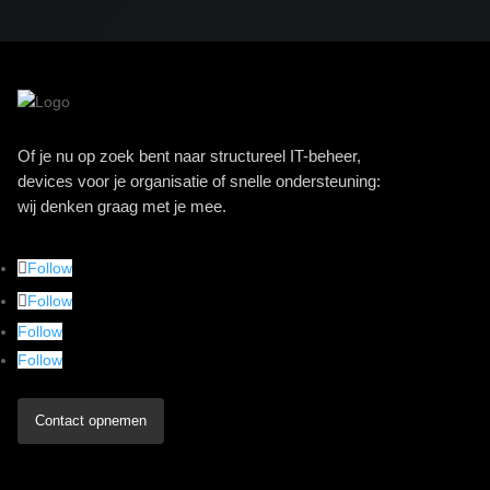
Of je nu op zoek bent naar structureel IT-beheer,
devices voor je organisatie of snelle ondersteuning:
wij denken graag met je mee.
Follow
Follow
Follow
Follow
Contact opnemen