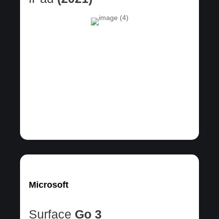
Microsoft
Surface
Go 3