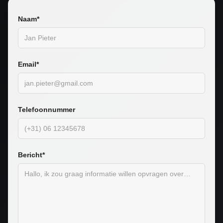
Naam*
Email*
Telefoonnummer
Bericht*