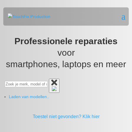
Professionele reparaties
voor
smartphones, laptops en meer
Laden van modellen..
Toestel niet gevonden?
Klik hier