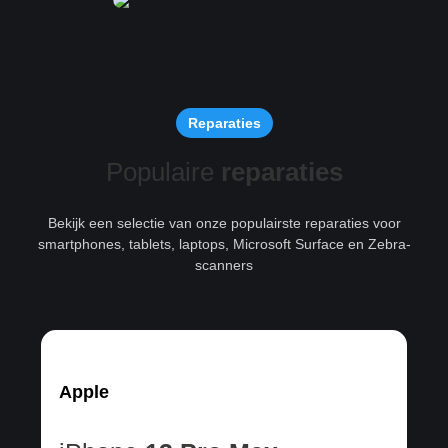
Reparaties
Populaire
reparaties
Bekijk een selectie van onze populairste reparaties voor
smartphones, tablets, laptops, Microsoft Surface en Zebra-
scanners
Apple