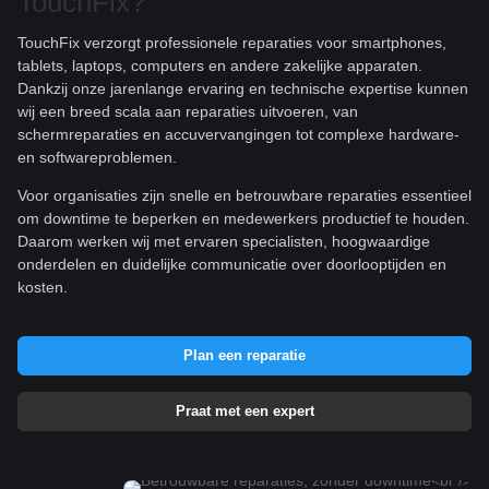
TouchFix?
TouchFix verzorgt professionele reparaties voor smartphones,
tablets, laptops, computers en andere zakelijke apparaten.
Dankzij onze jarenlange ervaring en technische expertise kunnen
wij een breed scala aan reparaties uitvoeren, van
schermreparaties en accuvervangingen tot complexe hardware-
en softwareproblemen.
Voor organisaties zijn snelle en betrouwbare reparaties essentieel
om downtime te beperken en medewerkers productief te houden.
Daarom werken wij met ervaren specialisten, hoogwaardige
onderdelen en duidelijke communicatie over doorlooptijden en
kosten.
Plan een reparatie
Praat met een expert