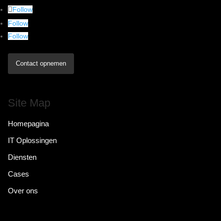
Follow
Follow
Follow
Contact opnemen
Site Map
Homepagina
IT Oplossingen
Diensten
Cases
Over ons