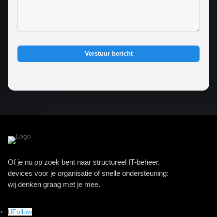
Verstuur bericht
Of je nu op zoek bent naar structureel IT-beheer,
devices voor je organisatie of snelle ondersteuning:
wij denken graag met je mee.
Follow