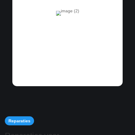
Reparaties