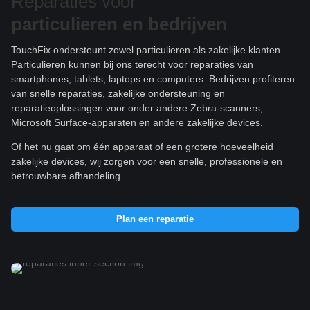
Reparaties voor
particulieren e
n bedrijven
TouchFix ondersteunt zowel particulieren als zakelijke klanten.
Particulieren kunnen bij ons terecht voor reparaties van
smartphones, tablets, laptops en computers. Bedrijven profiteren
van snelle reparaties, zakelijke ondersteuning en
reparatieoplossingen voor onder andere Zebra-scanners,
Microsoft Surface-apparaten en andere zakelijke devices.
Of het nu gaat om één apparaat of een grotere hoeveelheid
zakelijke devices, wij zorgen voor een snelle, professionele en
betrouwbare afhandeling.
Plan een reparatie