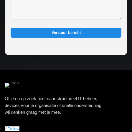
Verstuur bericht
Of je nu op zoek bent naar structureel IT-beheer,
devices voor je organisatie of snelle ondersteuning:
wij denken graag met je mee.
Follow