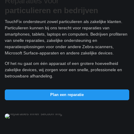
Reparaties voor
particulieren e
n bedrijven
TouchFix ondersteunt zowel particulieren als zakelijke klanten.
Particulieren kunnen bij ons terecht voor reparaties van
smartphones, tablets, laptops en computers. Bedrijven profiteren
van snelle reparaties, zakelijke ondersteuning en
reparatieoplossingen voor onder andere Zebra-scanners,
Microsoft Surface-apparaten en andere zakelijke devices.
Of het nu gaat om één apparaat of een grotere hoeveelheid
zakelijke devices, wij zorgen voor een snelle, professionele en
betrouwbare afhandeling.
Plan een reparatie