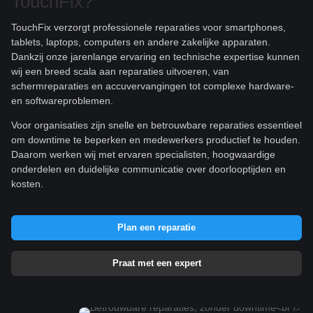
TouchFix?
TouchFix verzorgt professionele reparaties voor smartphones,
tablets, laptops, computers en andere zakelijke apparaten.
Dankzij onze jarenlange ervaring en technische expertise kunnen
wij een breed scala aan reparaties uitvoeren, van
schermreparaties en accuvervangingen tot complexe hardware-
en softwareproblemen.
Voor organisaties zijn snelle en betrouwbare reparaties essentieel
om downtime te beperken en medewerkers productief te houden.
Daarom werken wij met ervaren specialisten, hoogwaardige
onderdelen en duidelijke communicatie over doorlooptijden en
kosten.
Plan een reparatie
Praat met een expert