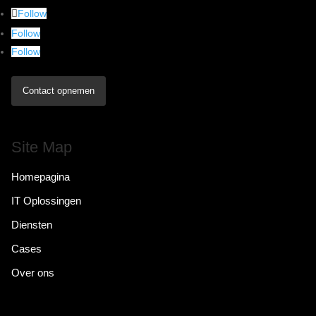
Follow
Follow
Follow
Contact opnemen
Site Map
Homepagina
IT Oplossingen
Diensten
Cases
Over ons