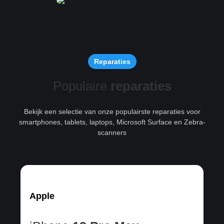
Reparaties
Populaire
reparaties
Bekijk een selectie van onze populairste reparaties voor
smartphones, tablets, laptops, Microsoft Surface en Zebra-
scanners
Apple