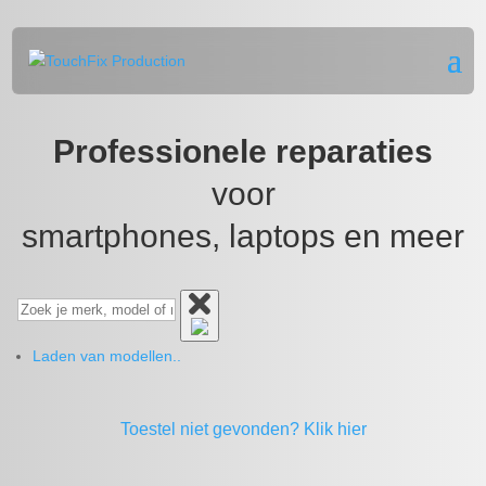
Professionele reparaties
voor
smartphones, laptops en meer
Laden van modellen..
Toestel niet gevonden?
Klik hier