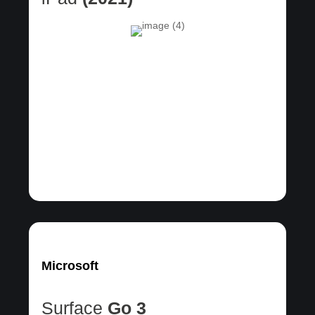
Microsoft
Surface
Go 3