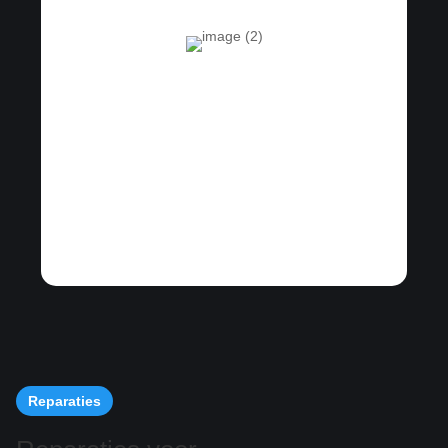
Reparaties