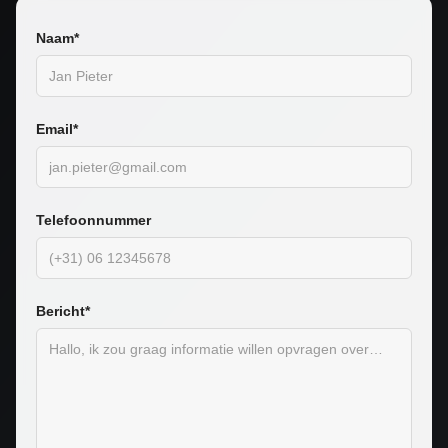
Naam*
Email*
Telefoonnummer
Bericht*