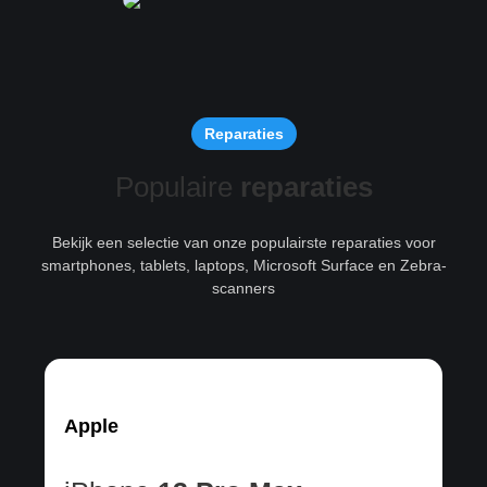
Reparaties
Populaire
reparaties
Bekijk een selectie van onze populairste reparaties voor
smartphones, tablets, laptops, Microsoft Surface en Zebra-
scanners
Apple