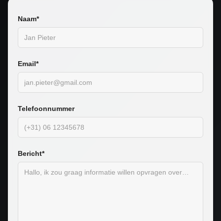
Naam*
Email*
Telefoonnummer
Bericht*