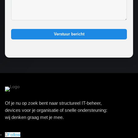
Verstuur bericht
Of je nu op zoek bent naar structureel IT-beheer,
devices voor je organisatie of snelle ondersteuning:
wij denken graag met je mee.
Follow