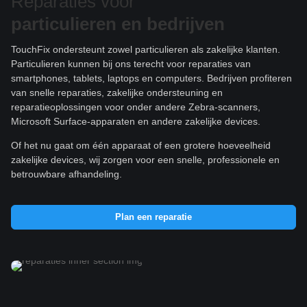
Reparaties voor
particulieren e
n bedrijven
TouchFix ondersteunt zowel particulieren als zakelijke klanten.
Particulieren kunnen bij ons terecht voor reparaties van
smartphones, tablets, laptops en computers. Bedrijven profiteren
van snelle reparaties, zakelijke ondersteuning en
reparatieoplossingen voor onder andere Zebra-scanners,
Microsoft Surface-apparaten en andere zakelijke devices.
Of het nu gaat om één apparaat of een grotere hoeveelheid
zakelijke devices, wij zorgen voor een snelle, professionele en
betrouwbare afhandeling.
Plan een reparatie