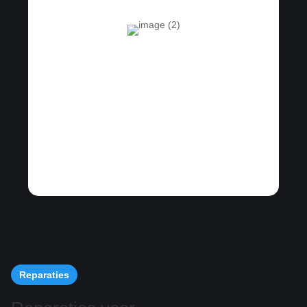
Reparaties