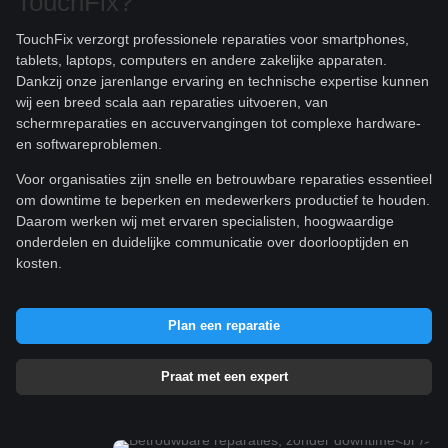
TouchFix?
TouchFix verzorgt professionele reparaties voor smartphones,
tablets, laptops, computers en andere zakelijke apparaten.
Dankzij onze jarenlange ervaring en technische expertise kunnen
wij een breed scala aan reparaties uitvoeren, van
schermreparaties en accuvervangingen tot complexe hardware-
en softwareproblemen.
Voor organisaties zijn snelle en betrouwbare reparaties essentieel
om downtime te beperken en medewerkers productief te houden.
Daarom werken wij met ervaren specialisten, hoogwaardige
onderdelen en duidelijke communicatie over doorlooptijden en
kosten.
Plan een reparatie
Praat met een expert