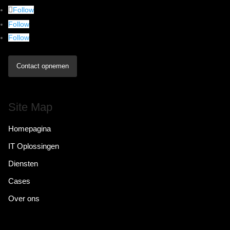
Follow
Follow
Follow
Contact opnemen
Site Map
Homepagina
IT Oplossingen
Diensten
Cases
Over ons