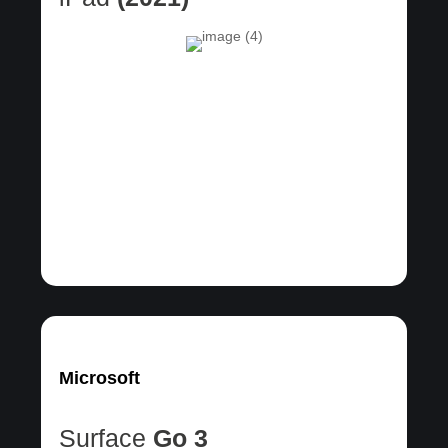
Microsoft
Surface
Go 3