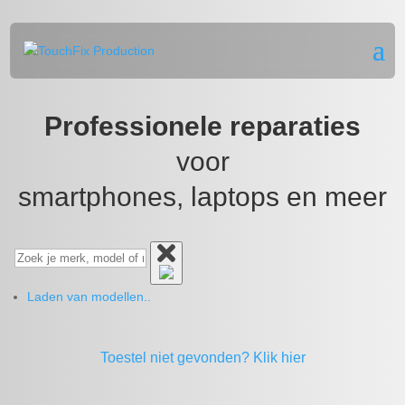
Professionele reparaties
voor
smartphones, laptops en meer
Laden van modellen..
Toestel niet gevonden?
Klik hier