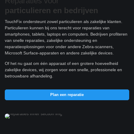
Reparaties voor
particulieren e
n bedrijven
TouchFix ondersteunt zowel particulieren als zakelijke klanten.
Particulieren kunnen bij ons terecht voor reparaties van
smartphones, tablets, laptops en computers. Bedrijven profiteren
van snelle reparaties, zakelijke ondersteuning en
reparatieoplossingen voor onder andere Zebra-scanners,
Microsoft Surface-apparaten en andere zakelijke devices.
Of het nu gaat om één apparaat of een grotere hoeveelheid
zakelijke devices, wij zorgen voor een snelle, professionele en
betrouwbare afhandeling.
Plan een reparatie