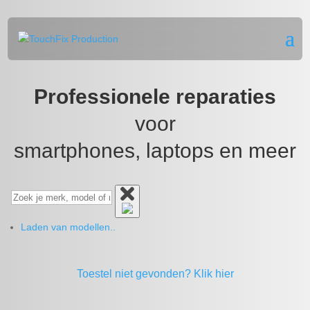
Professionele reparaties
voor
smartphones, laptops en meer
Laden van modellen..
Toestel niet gevonden?
Klik hier