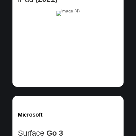
Microsoft
Surface
Go 3