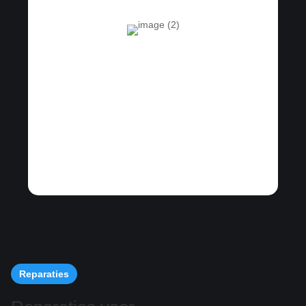
Reparaties