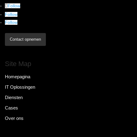
Follow
Follow
Follow
Contact opnemen
Site Map
Homepagina
IT Oplossingen
Diensten
Cases
Over ons