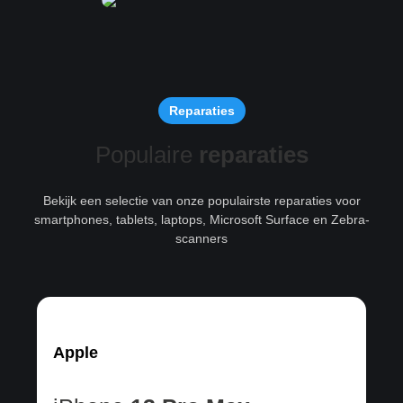
Reparaties
Populaire
reparaties
Bekijk een selectie van onze populairste reparaties voor
smartphones, tablets, laptops, Microsoft Surface en Zebra-
scanners
Apple