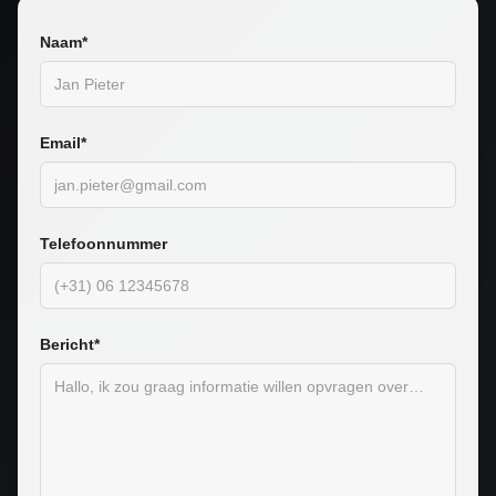
Naam*
Email*
Telefoonnummer
Bericht*