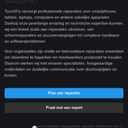
TouchFix?
TouchFix verzorgt professionele reparaties voor smartphones,
tablets, laptops, computers en andere zakelijke apparaten.
Dankzij onze jarenlange ervaring en technische expertise kunnen
wij een breed scala aan reparaties uitvoeren, van
schermreparaties en accuvervangingen tot complexe hardware-
en softwareproblemen.
Voor organisaties zijn snelle en betrouwbare reparaties essentieel
om downtime te beperken en medewerkers productief te houden.
Daarom werken wij met ervaren specialisten, hoogwaardige
onderdelen en duidelijke communicatie over doorlooptijden en
kosten.
Plan een reparatie
Praat met een expert