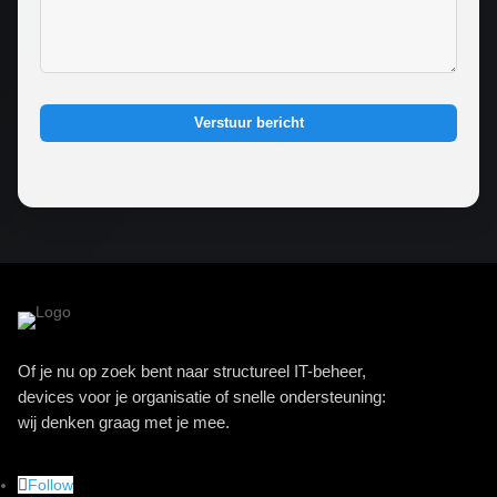
Verstuur bericht
Of je nu op zoek bent naar structureel IT-beheer,
devices voor je organisatie of snelle ondersteuning:
wij denken graag met je mee.
Follow