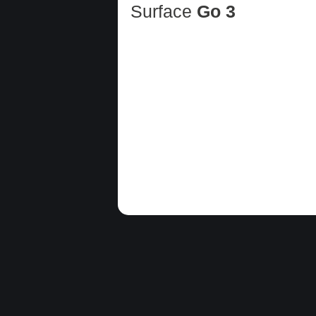
Surface
Go 3