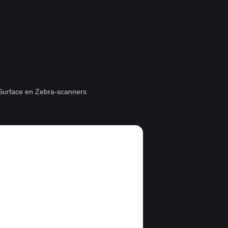
t Surface en Zebra-scanners