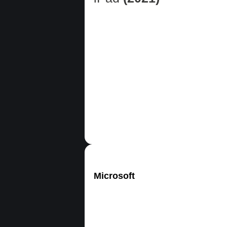
Microsoft