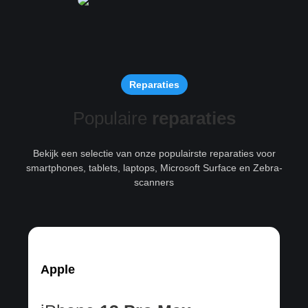
Reparaties
Populaire
reparaties
Bekijk een selectie van onze populairste reparaties voor
smartphones, tablets, laptops, Microsoft Surface en Zebra-
scanners
Apple