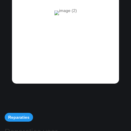
Reparaties