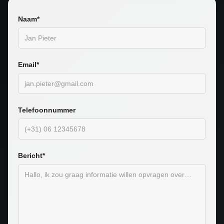
Naam*
Email*
Telefoonnummer
Bericht*