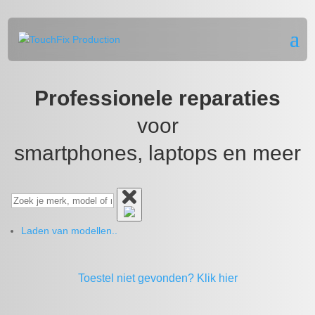
Professionele reparaties
voor
smartphones, laptops en meer
Laden van modellen..
Toestel niet gevonden?
Klik hier