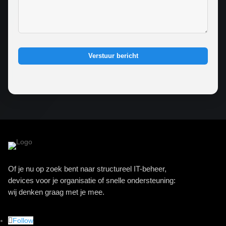
Verstuur bericht
Of je nu op zoek bent naar structureel IT-beheer,
devices voor je organisatie of snelle ondersteuning:
wij denken graag met je mee.
Follow