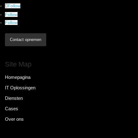
Follow
Follow
Follow
Contact opnemen
Site Map
Homepagina
IT Oplossingen
Diensten
Cases
Over ons