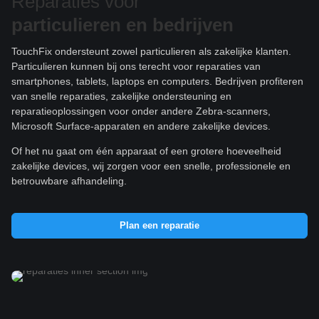
Reparaties voor
particulieren e
n bedrijven
TouchFix ondersteunt zowel particulieren als zakelijke klanten.
Particulieren kunnen bij ons terecht voor reparaties van
smartphones, tablets, laptops en computers. Bedrijven profiteren
van snelle reparaties, zakelijke ondersteuning en
reparatieoplossingen voor onder andere Zebra-scanners,
Microsoft Surface-apparaten en andere zakelijke devices.
Of het nu gaat om één apparaat of een grotere hoeveelheid
zakelijke devices, wij zorgen voor een snelle, professionele en
betrouwbare afhandeling.
Plan een reparatie