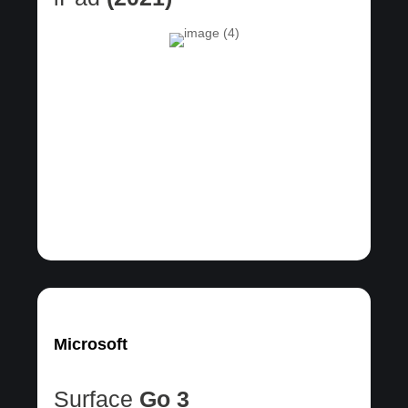
Microsoft
Surface
Go 3