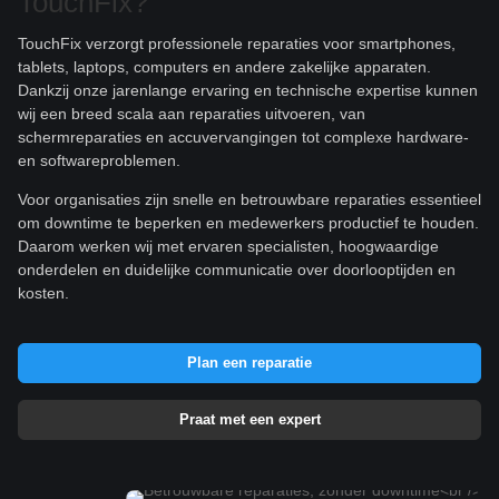
TouchFix?
TouchFix verzorgt professionele reparaties voor smartphones,
tablets, laptops, computers en andere zakelijke apparaten.
Dankzij onze jarenlange ervaring en technische expertise kunnen
wij een breed scala aan reparaties uitvoeren, van
schermreparaties en accuvervangingen tot complexe hardware-
en softwareproblemen.
Voor organisaties zijn snelle en betrouwbare reparaties essentieel
om downtime te beperken en medewerkers productief te houden.
Daarom werken wij met ervaren specialisten, hoogwaardige
onderdelen en duidelijke communicatie over doorlooptijden en
kosten.
Plan een reparatie
Praat met een expert