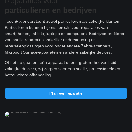
Reparaties voor
particulieren e
n bedrijven
TouchFix ondersteunt zowel particulieren als zakelijke klanten.
Particulieren kunnen bij ons terecht voor reparaties van
smartphones, tablets, laptops en computers. Bedrijven profiteren
van snelle reparaties, zakelijke ondersteuning en
reparatieoplossingen voor onder andere Zebra-scanners,
Microsoft Surface-apparaten en andere zakelijke devices.
Of het nu gaat om één apparaat of een grotere hoeveelheid
zakelijke devices, wij zorgen voor een snelle, professionele en
betrouwbare afhandeling.
Plan een reparatie