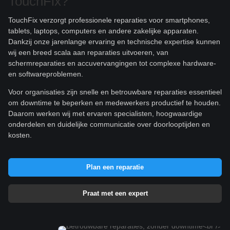
TouchFix?
TouchFix verzorgt professionele reparaties voor smartphones,
tablets, laptops, computers en andere zakelijke apparaten.
Dankzij onze jarenlange ervaring en technische expertise kunnen
wij een breed scala aan reparaties uitvoeren, van
schermreparaties en accuvervangingen tot complexe hardware-
en softwareproblemen.
Voor organisaties zijn snelle en betrouwbare reparaties essentieel
om downtime te beperken en medewerkers productief te houden.
Daarom werken wij met ervaren specialisten, hoogwaardige
onderdelen en duidelijke communicatie over doorlooptijden en
kosten.
Plan een reparatie
Praat met een expert