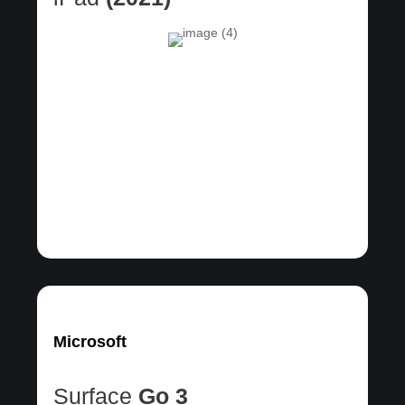
Microsoft
Surface
Go 3