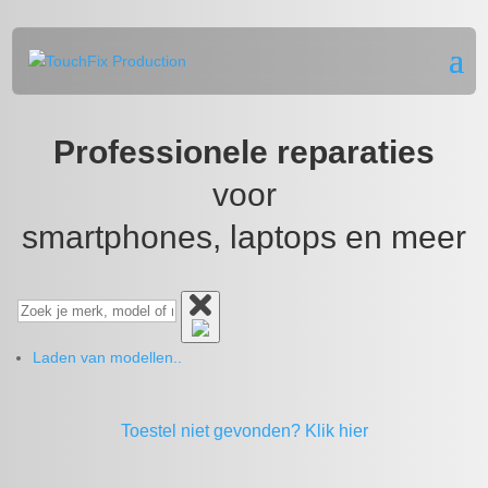
Professionele reparaties
voor
smartphones, laptops en meer
Laden van modellen..
Toestel niet gevonden?
Klik hier