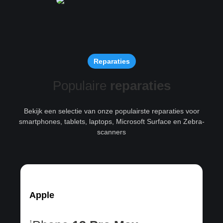
Reparaties
Populaire
reparaties
Bekijk een selectie van onze populairste reparaties voor
smartphones, tablets, laptops, Microsoft Surface en Zebra-
scanners
Apple