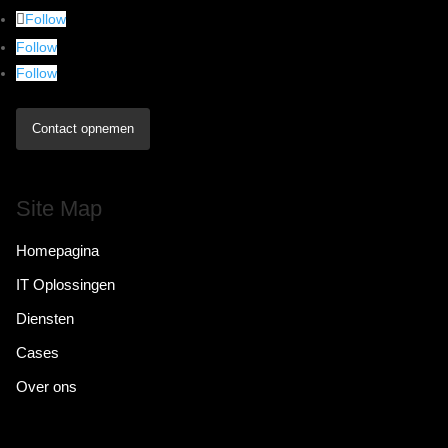
Follow
Follow
Follow
Contact opnemen
Site Map
Homepagina
IT Oplossingen
Diensten
Cases
Over ons