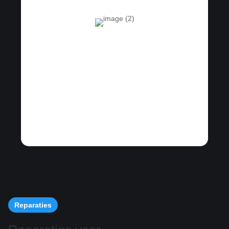
Reparaties