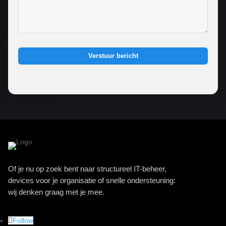
Verstuur bericht
Of je nu op zoek bent naar structureel IT-beheer,
devices voor je organisatie of snelle ondersteuning:
wij denken graag met je mee.
Follow