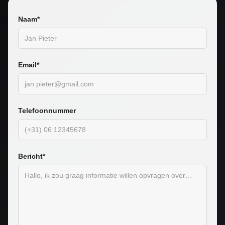
Naam*
Email*
Telefoonnummer
Bericht*