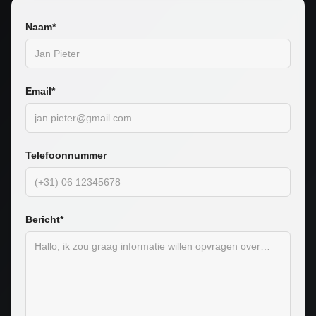
Naam*
Email*
Telefoonnummer
Bericht*