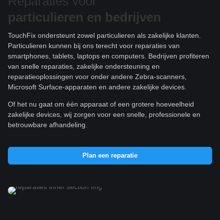
Reparaties voor
particulieren e
n bedrijven
TouchFix ondersteunt zowel particulieren als zakelijke klanten.
Particulieren kunnen bij ons terecht voor reparaties van
smartphones, tablets, laptops en computers. Bedrijven profiteren
van snelle reparaties, zakelijke ondersteuning en
reparatieoplossingen voor onder andere Zebra-scanners,
Microsoft Surface-apparaten en andere zakelijke devices.
Of het nu gaat om één apparaat of een grotere hoeveelheid
zakelijke devices, wij zorgen voor een snelle, professionele en
betrouwbare afhandeling.
Plan een reparatie