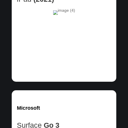
Microsoft
Surface
Go 3