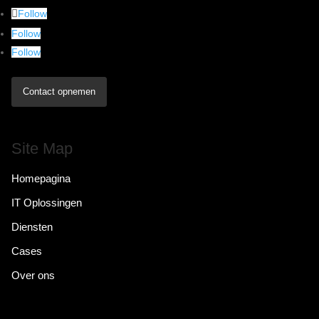
Follow
Follow
Follow
Contact opnemen
Site Map
Homepagina
IT Oplossingen
Diensten
Cases
Over ons