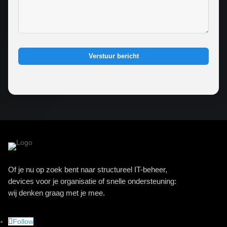
Verstuur bericht
Of je nu op zoek bent naar structureel IT-beheer,
devices voor je organisatie of snelle ondersteuning:
wij denken graag met je mee.
Follow