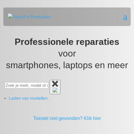
Professionele reparaties
voor
smartphones, laptops en meer
Laden van modellen..
Toestel niet gevonden?
Klik hier