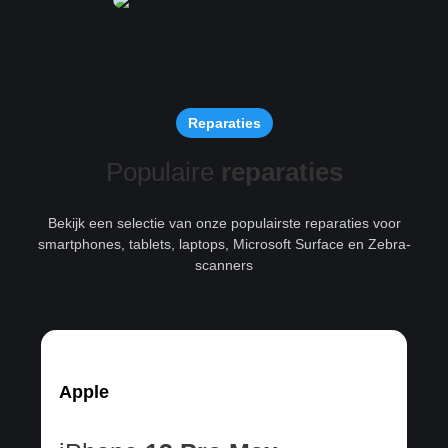
Reparaties
Populaire
reparaties
Bekijk een selectie van onze populairste reparaties voor
smartphones, tablets, laptops, Microsoft Surface en Zebra-
scanners
Apple