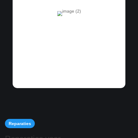
Reparaties