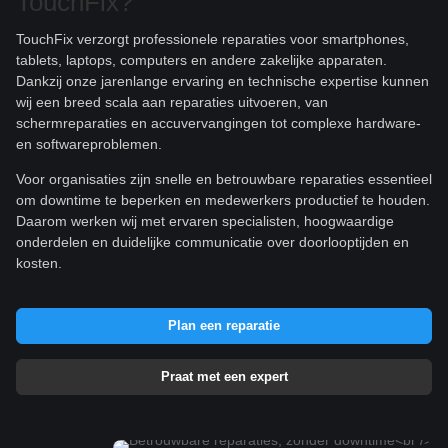
TouchFix?
TouchFix verzorgt professionele reparaties voor smartphones,
tablets, laptops, computers en andere zakelijke apparaten.
Dankzij onze jarenlange ervaring en technische expertise kunnen
wij een breed scala aan reparaties uitvoeren, van
schermreparaties en accuvervangingen tot complexe hardware-
en softwareproblemen.
Voor organisaties zijn snelle en betrouwbare reparaties essentieel
om downtime te beperken en medewerkers productief te houden.
Daarom werken wij met ervaren specialisten, hoogwaardige
onderdelen en duidelijke communicatie over doorlooptijden en
kosten.
Plan een reparatie
Praat met een expert