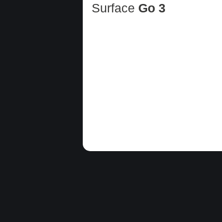
Surface
Go 3