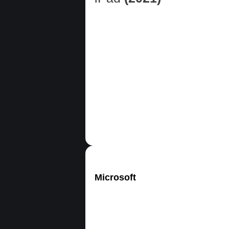
Microsoft