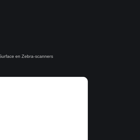
t Surface en Zebra-scanners